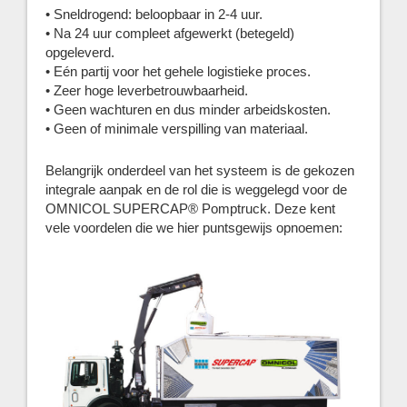
• Sneldrogend: beloopbaar in 2-4 uur.
• Na 24 uur compleet afgewerkt (betegeld)
opgeleverd.
• Eén partij voor het gehele logistieke proces.
• Zeer hoge leverbetrouwbaarheid.
• Geen wachturen en dus minder arbeidskosten.
• Geen of minimale verspilling van materiaal.
Belangrijk onderdeel van het systeem is de gekozen
integrale aanpak en de rol die is weggelegd voor de
OMNICOL SUPERCAP® Pomptruck. Deze kent
vele voordelen die we hier puntsgewijs opnoemen: