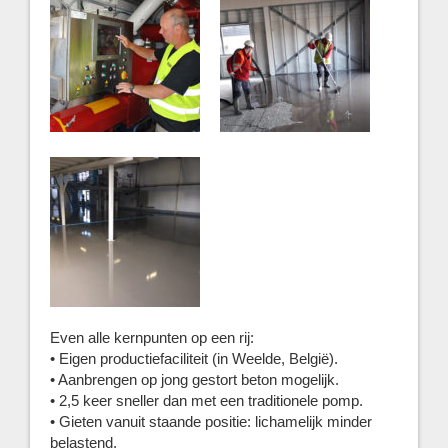
Even alle kernpunten op een rij:
• Eigen productiefaciliteit (in Weelde, België).
• Aanbrengen op jong gestort beton mogelijk.
• 2,5 keer sneller dan met een traditionele pomp.
• Gieten vanuit staande positie: lichamelijk minder
belastend.