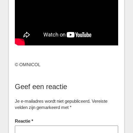
© OMNICOL
Geef een reactie
Je e-mailadres wordt niet gepubliceerd.
Vereiste
velden zijn gemarkeerd met
*
Reactie
*