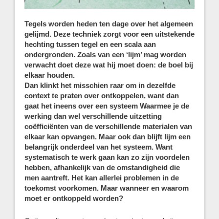
Tegels worden heden ten dage over het algemeen
gelijmd. Deze techniek zorgt voor een uitstekende
hechting tussen tegel en een scala aan
ondergronden. Zoals van een ‘lijm’ mag worden
verwacht doet deze wat hij moet doen: de boel bij
elkaar houden.
Dan klinkt het misschien raar om in dezelfde
context te praten over ontkoppelen, want dan
gaat het ineens over een systeem Waarmee je de
werking dan wel verschillende uitzetting
coëfficiënten van de verschillende materialen van
elkaar kan opvangen. Maar ook dan blijft lijm een
belangrijk onderdeel van het systeem. Want
systematisch te werk gaan kan zo zijn voordelen
hebben, afhankelijk van de omstandigheid die
men aantreft. Het kan allerlei problemen in de
toekomst voorkomen. Maar wanneer en waarom
moet er ontkoppeld worden?