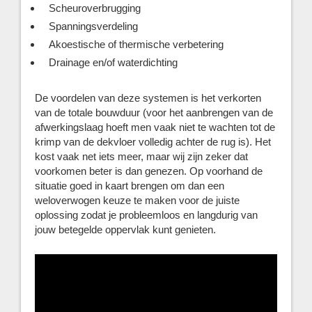
Scheuroverbrugging
Spanningsverdeling
Akoestische of thermische verbetering
Drainage en/of waterdichting
De voordelen van deze systemen is het verkorten
van de totale bouwduur (voor het aanbrengen van de
afwerkingslaag hoeft men vaak niet te wachten tot de
krimp van de dekvloer volledig achter de rug is). Het
kost vaak net iets meer, maar wij zijn zeker dat
voorkomen beter is dan genezen. Op voorhand de
situatie goed in kaart brengen om dan een
weloverwogen keuze te maken voor de juiste
oplossing zodat je probleemloos en langdurig van
jouw betegelde oppervlak kunt genieten.