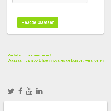
Other
Pastalijm = geld verdienen!
Duurzaam transport: hoe innovaties de logistiek veranderen
Articles